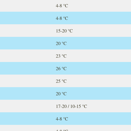
4-8 °C
4-8 °C
15-20 °C
20 °C
23 °C
26 °C
25 °C
20 °C
17-20 / 10-15 °C
4-8 °C