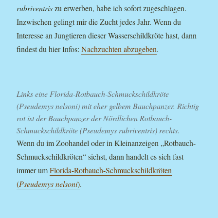
rubriventris
zu erwerben, habe ich sofort zugeschlagen.
Inzwischen gelingt mir die Zucht jedes Jahr. Wenn du
Interesse an Jungtieren dieser Wasserschildkröte hast, dann
findest du hier Infos:
Nachzuchten abzugeben
.
Links eine Florida-Rotbauch-Schmuckschildkröte
(Pseudemys nelsoni) mit eher gelbem Bauchpanzer. Richtig
rot ist der Bauchpanzer der Nördlichen Rotbauch-
Schmuckschildkröte (Pseudemys rubriventris) rechts.
Wenn du im Zoohandel oder in Kleinanzeigen „Rotbauch-
Schmuckschildkröten“ siehst, dann handelt es sich fast
immer um
Florida-Rotbauch-Schmuckschildkröten
(
Pseudemys nelsoni
)
.