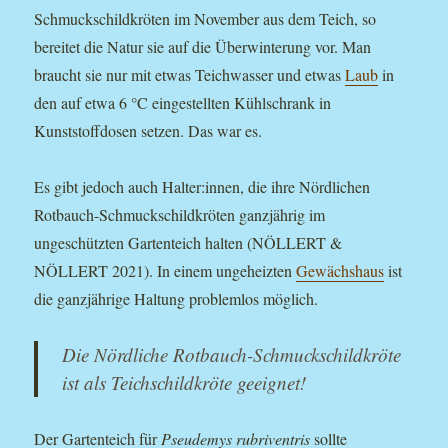
Schmuckschildkröten im November aus dem Teich, so
bereitet die Natur sie auf die Überwinterung vor. Man
braucht sie nur mit etwas Teichwasser und etwas
Laub
in
den auf etwa 6 °C eingestellten Kühlschrank in
Kunststoffdosen setzen. Das war es.
Es gibt jedoch auch Halter:innen, die ihre Nördlichen
Rotbauch-Schmuckschildkröten ganzjährig im
ungeschützten Gartenteich halten (NÖLLERT &
NÖLLERT 2021). In einem ungeheizten
Gewächshaus
ist
die ganzjährige Haltung problemlos möglich.
Die Nördliche Rotbauch-Schmuckschildkröte
ist als Teichschildkröte geeignet!
Der Gartenteich für
Pseudemys rubriventris
sollte