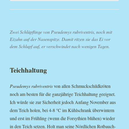
Zwei Schlüpflinge von Pseudemys rubriventris, noch mit
Eizahn auf der Nasenspitze. Damit ritzen sie das Ei vor
dem Schlupf auf, er verschwindet nach wenigen Tagen.
Teichhaltung
Pseudemys rubriventris
von allen Schmuckschildkröten
noch am besten für die ganzjährige Teichhaltung geeignet.
Ich würde sie zur Sicherheit jedoch Anfang November aus
dem Teich holen, bei 4-8 °C im Kühlschrank überwintern
und erst im Frühling (wenn die Forsythien blühen) wieder
in den Teich setzen. Holt man seine Nördlichen Rotbauch-