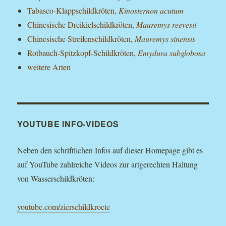
Tabasco-Klappschildkröten,
Kinosternon acutum
Chinesische Dreikielschildkröten,
Mauremys reevesii
Chinesische Streifenschildkröten,
Mauremys sinensis
Rotbauch-Spitzkopf-Schildkröten,
Emydura subglobosa
weitere Arten
YOUTUBE INFO-VIDEOS
Neben den schriftlichen Infos auf dieser Homepage gibt es
auf YouTube zahlreiche Videos zur artgerechten Haltung
von Wasserschildkröten:
youtube.com/zierschildkroete