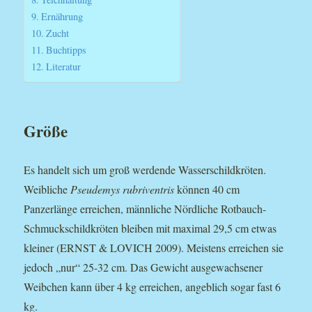
Ernährung
Zucht
Buchtipps
Literatur
Größe
Es handelt sich um groß werdende Wasserschildkröten.
Weibliche
Pseudemys rubriventris
können 40 cm
Panzerlänge erreichen, männliche Nördliche Rotbauch-
Schmuckschildkröten bleiben mit maximal 29,5 cm etwas
kleiner (ERNST & LOVICH 2009). Meistens erreichen sie
jedoch „nur“ 25-32 cm. Das Gewicht ausgewachsener
Weibchen kann über 4 kg erreichen, angeblich sogar fast 6
kg.