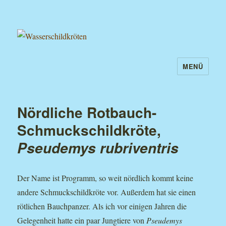
MENÜ
Wasserschildkröten
Nördliche Rotbauch-
Schmuckschildkröte,
Pseudemys rubriventris
Der Name ist Programm, so weit nördlich kommt keine
andere Schmuckschildkröte vor. Außerdem hat sie einen
rötlichen Bauchpanzer. Als ich vor einigen Jahren die
Gelegenheit hatte ein paar Jungtiere von
Pseudemys