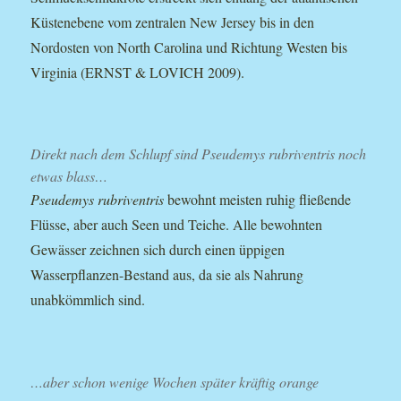
Küstenebene vom zentralen New Jersey bis in den
Nordosten von North Carolina und Richtung Westen bis
Virginia (ERNST & LOVICH 2009).
Direkt nach dem Schlupf sind Pseudemys rubriventris noch
etwas blass…
Pseudemys rubriventris
bewohnt meisten ruhig fließende
Flüsse, aber auch Seen und Teiche. Alle bewohnten
Gewässer zeichnen sich durch einen üppigen
Wasserpflanzen-Bestand aus, da sie als Nahrung
unabkömmlich sind.
…aber schon wenige Wochen später kräftig orange