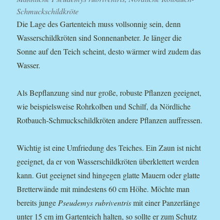
Schmuckschildkröte
Die Lage des Gartenteich muss vollsonnig sein, denn
Wasserschildkröten sind Sonnenanbeter. Je länger die
Sonne auf den Teich scheint, desto wärmer wird zudem das
Wasser.
Als Bepflanzung sind nur große, robuste Pflanzen geeignet,
wie beispielsweise Rohrkolben und Schilf, da Nördliche
Rotbauch-Schmuckschildkröten andere Pflanzen auffressen.
Wichtig ist eine Umfriedung des Teiches. Ein Zaun ist nicht
geeignet, da er von Wasserschildkröten überklettert werden
kann. Gut geeignet sind hingegen glatte Mauern oder glatte
Bretterwände mit mindestens 60 cm Höhe. Möchte man
bereits junge
Pseudemys rubriventris
mit einer Panzerlänge
unter 15 cm im Gartenteich halten, so sollte er zum Schutz