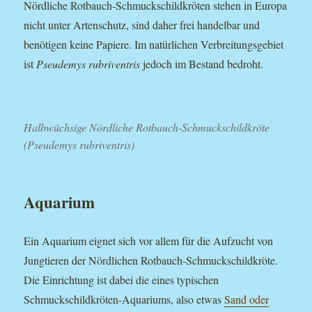
Nördliche Rotbauch-Schmuckschildkröten stehen in Europa
nicht unter Artenschutz, sind daher frei handelbar und
benötigen keine Papiere. Im natürlichen Verbreitungsgebiet
ist
Pseudemys rubriventris
jedoch im Bestand bedroht.
Halbwüchsige Nördliche Rotbauch-Schmuckschildkröte
(Pseudemys rubriventris)
Aquarium
Ein Aquarium eignet sich vor allem für die Aufzucht von
Jungtieren der Nördlichen Rotbauch-Schmuckschildkröte.
Die Einrichtung ist dabei die eines typischen
Schmuckschildkröten-Aquariums, also etwas
Sand oder