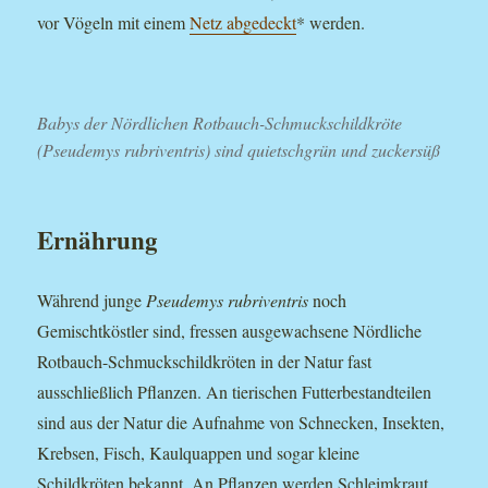
vor Vögeln mit einem
Netz abgedeckt
* werden.
Babys der Nördlichen Rotbauch-Schmuckschildkröte
(Pseudemys rubriventris) sind quietschgrün und zuckersüß
Ernährung
Während junge
Pseudemys rubriventris
noch
Gemischtköstler sind, fressen ausgewachsene Nördliche
Rotbauch-Schmuckschildkröten in der Natur fast
ausschließlich Pflanzen. An tierischen Futterbestandteilen
sind aus der Natur die Aufnahme von Schnecken, Insekten,
Krebsen, Fisch, Kaulquappen und sogar kleine
Schildkröten bekannt. An Pflanzen werden Schleimkraut