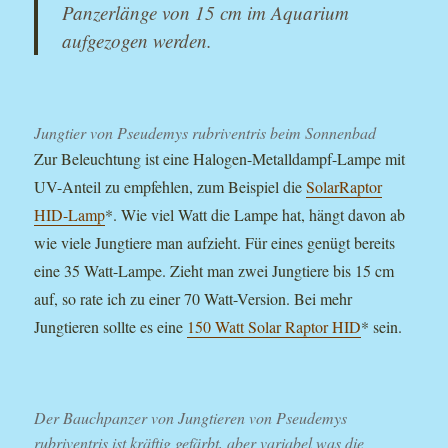
Panzerlänge von 15 cm im Aquarium
aufgezogen werden.
Jungtier von Pseudemys rubriventris beim Sonnenbad
Zur Beleuchtung ist eine Halogen-Metalldampf-Lampe mit
UV-Anteil zu empfehlen, zum Beispiel die
SolarRaptor
HID-Lamp
*. Wie viel Watt die Lampe hat, hängt davon ab
wie viele Jungtiere man aufzieht. Für eines genügt bereits
eine 35 Watt-Lampe. Zieht man zwei Jungtiere bis 15 cm
auf, so rate ich zu einer 70 Watt-Version. Bei mehr
Jungtieren sollte es eine
150 Watt Solar Raptor HID
* sein.
Der Bauchpanzer von Jungtieren von Pseudemys
rubriventris ist kräftig gefärbt, aber variabel was die