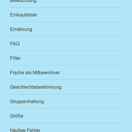
Beleuchtung
Einkaufsliste
Ernährung
FAQ
Filter
Fische als Mitbewohner
Geschlechtsbestimmung
Gruppenhaltung
Größe
häufige Fehler