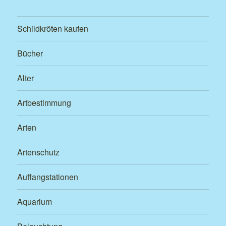
Schildkröten kaufen
Bücher
Alter
Artbestimmung
Arten
Artenschutz
Auffangstationen
Aquarium