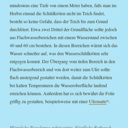
mindestens eine Tiefe von einem Meter haben, falls man im
Herbst einmal die Schildkröten nicht im Teich findet,
besteht so keine Gefahr, dass der Teich bis zum Grund
durchfriert. Etwa zwei Drittel der Grundfläche sollte jedoch
aus Flachwasserbereichen mit einem Wasserstand zwischen
40 und 60 cm bestehen. In diesen Bereichen wärmt sich das
Wasser schneller auf, was den Wasserschildkröten sehr
entgegen kommt. Der Übergang vom tiefen Bereich in den
Flachwasserbereich und von dort weiter zum Ufer sollte
flach ansteigend gestaltet werden, damit die Schildkröten
bei kalten Temperaturen die Wasseroberfläche laufend
erreichen können. Außerdem hat es sich bewährt die Folie
griffig zu gestalten, beispielsweise mit einer
Ufermatte
*.
Männliche Pseudemys rubriventris, Nördliche Rotbauch-