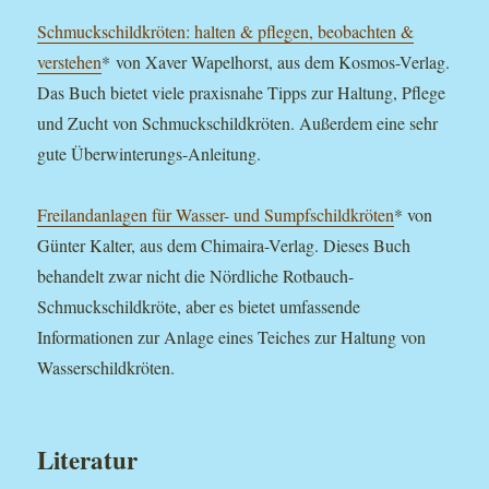
Schmuckschildkröten: halten & pflegen, beobachten &
verstehen
* von Xaver Wapelhorst, aus dem Kosmos-Verlag.
Das Buch bietet viele praxisnahe Tipps zur Haltung, Pflege
und Zucht von Schmuckschildkröten. Außerdem eine sehr
gute Überwinterungs-Anleitung.
Freilandanlagen für Wasser- und Sumpfschildkröten
* von
Günter Kalter, aus dem Chimaira-Verlag. Dieses Buch
behandelt zwar nicht die Nördliche Rotbauch-
Schmuckschildkröte, aber es bietet umfassende
Informationen zur Anlage eines Teiches zur Haltung von
Wasserschildkröten.
Literatur