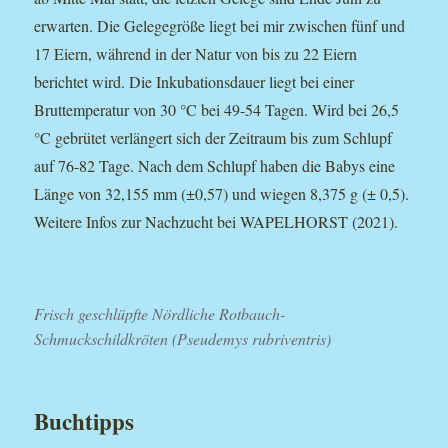
erwarten. Die Gelegegröße liegt bei mir zwischen fünf und
17 Eiern, während in der Natur von bis zu 22 Eiern
berichtet wird. Die Inkubationsdauer liegt bei einer
Bruttemperatur von 30 °C bei 49-54 Tagen. Wird bei 26,5
°C gebrütet verlängert sich der Zeitraum bis zum Schlupf
auf 76-82 Tage. Nach dem Schlupf haben die Babys eine
Länge von 32,155 mm (±0,57) und wiegen 8,375 g (± 0,5).
Weitere Infos zur Nachzucht bei WAPELHORST (2021).
Frisch geschlüpfte Nördliche Rotbauch-
Schmuckschildkröten (Pseudemys rubriventris)
Buchtipps